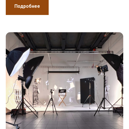
Подробнее