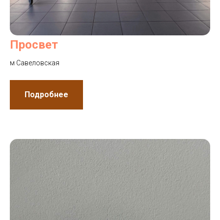
Просвет
м Савеловская
Подробнее