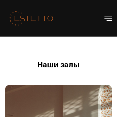
Наши залы