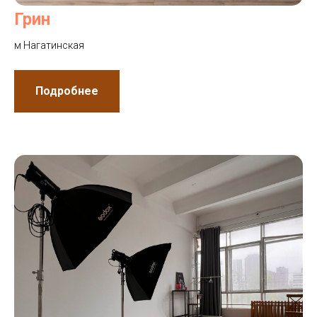
Грин
м Нагатинская
Подробнее