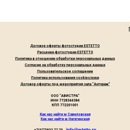
Договор оферты фотостудии ESTETTO
Расценки фотостудии ESTETTO
Политика в отношении обработки персональных данных
Согласие на обработку персональных данных
Пользовательское соглашение
Политика использования cookies/куки
Договор оферты под мероприятия зала "Антураж"
ООО "АВИСТРА"
ИНН 7728344384
КПП 772201001
Как нас найти м Савеловская
Как нас найти м Нагатинская
info@estetto.ru