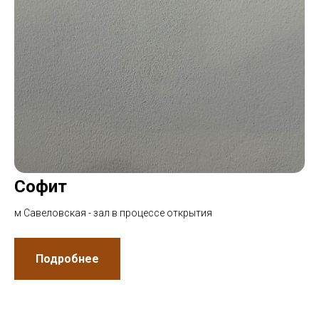
Софит
м Савеловская - зал в процессе открытия
Подробнее