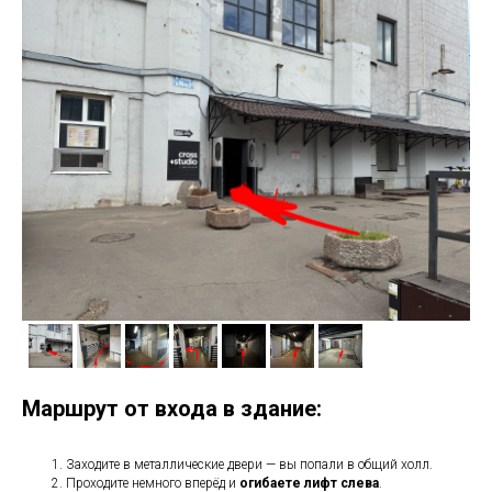
Маршрут от входа в здание:
Заходите в металлические двери — вы попали в общий холл.
Проходите немного вперёд и
огибаете лифт слева
.