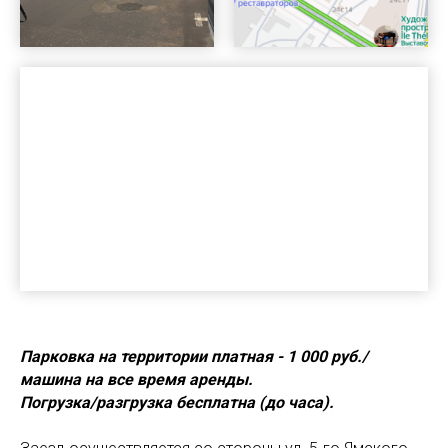
Парковка на территории платная - 1 000 руб./
машина на все время аренды.
Погрузка/разгрузка бесплатна (до часа).