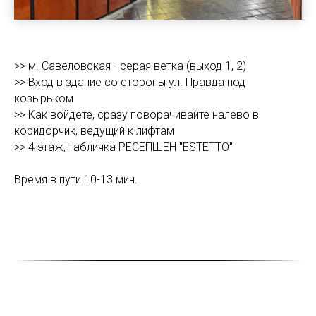
>> м. Савеловская - серая ветка (выход 1, 2)
>> Вход в здание со стороны ул. Правда под
козырьком
>> Как войдете, сразу поворачивайте налево в
коридорчик, ведущий к лифтам
>> 4 этаж, табличка РЕСЕПШЕН "ESTETTO"
Время в пути 10-13 мин.