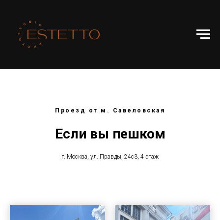
Проезд от м. Савеловская
Если вы пешком
г. Москва, ул. Правды, 24с3, 4 этаж