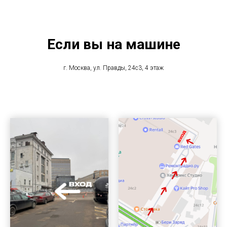
Если вы на машине
г. Москва, ул. Правды, 24с3, 4 этаж