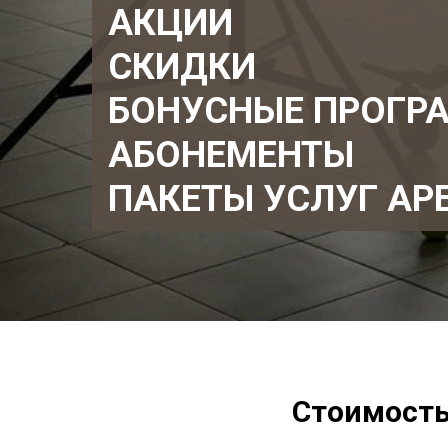
АКЦИИ
СКИДКИ
БОНУСНЫЕ ПРОГР
АБОНЕМЕНТЫ
ПАКЕТЫ УСЛУГ АР
Стоимость