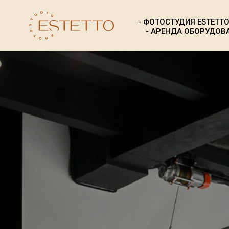
- ФОТОСТУДИЯ ESTETTO
- АРЕНДА ОБОРУДОВА