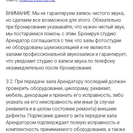
ВНИМАНИЕ: Мы не гарантируем запись чистого звука,
но сделаем все возможное для этого. Обязательно
при бронировании указывайте, что нужен чистый звук,
мы постараемся помочь с этим. Бронируя студию
Арендатор соглашается с тем, что залы фотостудии
не оборудованы шумоизоляцией и не являются
залами профессиональной звукозаписи и гарантирует,
что уведомит студию о записи звука по телефону
незамедлительно после бронирования.
3.2. При передаче зала Арендатору последний должен
проверить оборудование, циклораму, реквизит,
мебель, декорации и признать его исправность, либо
указать на его неисправность или иные (в случае
реквизита и в целом состояние ремонта) внешние
дефекты. Подписание данного акта передачи зала
Арендатором подтверждает полную исправность и
комплектность принимаемого оборудования, а также