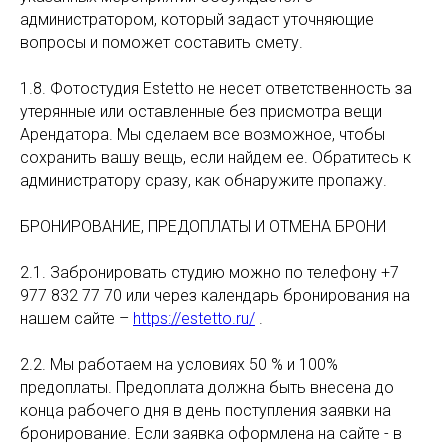
администратором, который задаст уточняющие
вопросы и поможет составить смету.
1.8. Фотостудия Estetto не несет ответственность за
утерянные или оставленные без присмотра вещи
Арендатора. Мы сделаем все возможное, чтобы
сохранить вашу вещь, если найдем ее. Обратитесь к
администратору сразу, как обнаружите пропажу.
БРОНИРОВАНИЕ, ПРЕДОПЛАТЫ И ОТМЕНА БРОНИ
2.1. Забронировать студию можно по телефону +7
977 832 77 70 или через календарь бронирования на
нашем сайте –
https://estetto.ru/
.
2.2. Мы работаем на условиях 50 % и 100%
предоплаты. Предоплата должна быть внесена до
конца рабочего дня в день поступления заявки на
бронирование. Если заявка оформлена на сайте - в