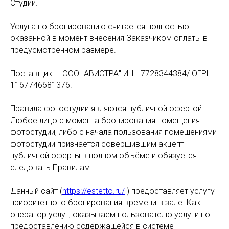
Студии.
Услуга по бронированию считается полностью
оказанной в момент внесения Заказчиком оплаты в
предусмотренном размере.
Поставщик — ООО "АВИСТРА" ИНН 7728344384/ ОГРН
1167746681376.
Правила фотостудии являются публичной офертой.
Любое лицо с момента бронирования помещения
фотостудии, либо с начала пользования помещениями
фотостудии признается совершившим акцепт
публичной оферты в полном объёме и обязуется
следовать Правилам.
Данный сайт (
https://estetto.ru/
) предоставляет услугу
приоритетного бронирования времени в зале. Как
оператор услуг, оказываем пользователю услуги по
предоставлению содержащейся в системе