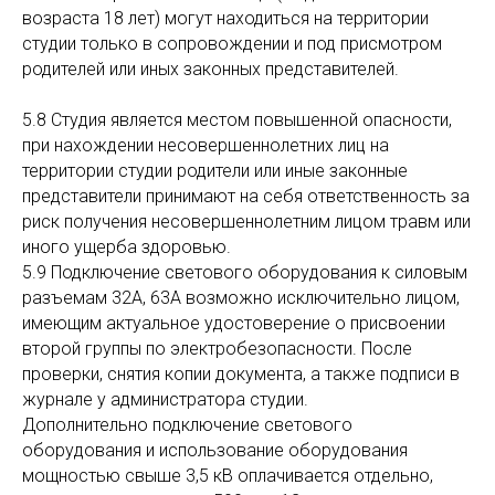
возраста 18 лет) могут находиться на территории
студии только в сопровождении и под присмотром
родителей или иных законных представителей.
5.8 Студия является местом повышенной опасности,
при нахождении несовершеннолетних лиц на
территории студии родители или иные законные
представители принимают на себя ответственность за
риск получения несовершеннолетним лицом травм или
иного ущерба здоровью.
5.9 Подключение светового оборудования к силовым
разъемам 32А, 63А возможно исключительно лицом,
имеющим актуальное удостоверение о присвоении
второй группы по электробезопасности. После
проверки, снятия копии документа, а также подписи в
журнале у администратора студии.
Дополнительно подключение светового
оборудования и использование оборудования
мощностью свыше 3,5 кВ оплачивается отдельно,