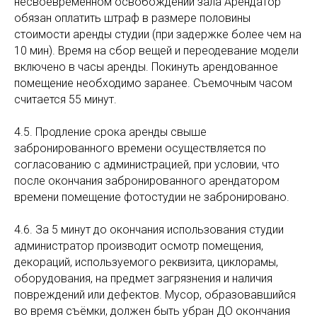
несвоевременном освобождении зала Арендатор
обязан оплатить штраф в размере половины
стоимости аренды студии (при задержке более чем на
10 мин). Время на сбор вещей и переодевание модели
включено в часы аренды. Покинуть арендованное
помещение необходимо заранее. Съемочным часом
считается 55 минут.
4.5. Продление срока аренды свыше
забронированного времени осуществляется по
согласованию с администрацией, при условии, что
после окончания забронированного арендатором
времени помещение фотостудии не забронировано.
4.6. За 5 минут до окончания использования студии
администратор производит осмотр помещения,
декораций, используемого реквизита, циклорамы,
оборудования, на предмет загрязнения и наличия
повреждений или дефектов. Мусор, образовавшийся
во время съёмки, должен быть убран ДО окончания