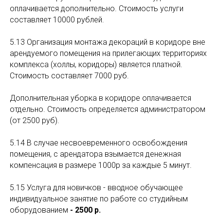
оплачивается дополнительно. Стоимость услуги
составляет 10000 рублей.
5.13 Организация монтажа декораций в коридоре вне
арендуемого помещения на прилегающих территориях
комплекса (холлы, коридоры) является платной.
Стоимость составляет 7000 руб.
Дополнительная уборка в коридоре оплачивается
отдельно. Стоимость определяется администратором
(от 2500 руб).
5.14 В случае несвоевременного освобождения
помещения, с арендатора взымается денежная
компенсация в размере 1000р за каждые 5 минут.
5.15 Услуга для новичков - вводное обучающее
индивидуальное занятие по работе со студийным
оборудованием
- 2500 р.