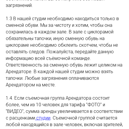
загрязнений.
1.3 В нашей студии необходимо находиться только в
сменной обуви. Мы за чистоту и хотим, чтобы она
сохранилась в каждом зале. В зале с циклорамой
обязательны тапочки, иную сменную обувь на
циклораме необходимо обклеить скотчем, чтобы не
оставлять следов. Пожалуйста, передайте данную
информацию всей съёмочной команде.
Ответственность за сменную обувь лежит целиком на
Арендаторе. В каждой нашей студии можно взять
тапочки. Любые загрязнения оплачиваются
Арендатором на месте.
1.4. Если съемочная группа Арендатора состоит
более, чем из 10 человек для тарифа "ФОТО" и
"ВИДЕО", сумма аренды увеличивается в соответствии
с расценками
студии
. Съемочной группой считается
любой находящийся в зале человек, включая зрителей,