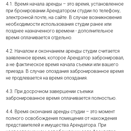
4.1. Время начала аренды – это время, установленное
при бронировании Арендатором студии по телефону,
электронной почте, на сайте. В случае возникновения
необходимости использования студии ранее или
позднее назначенного времени - дополнительное
время оплачивается отдельно.
4.2. Началом и окончанием аренды студии считается
заявленное время, которое Арендатор забронировал,
а не фактическое время начала съемки или вашего
приезда. В случае опоздания забронированное время
не продлевается на время опоздания.
4.3. При досрочном завершении съемки
забронированное время оплачивается полностью.
4.4. Время окончания аренды студии – это момент
полного освобождения помещения от нахождения
представителей и имущества Арендатора. При