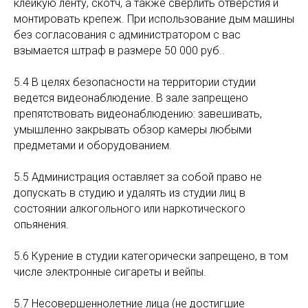
клейкую ленту, скотч, а также сверлить отверстия и
монтировать крепеж. При использование дым машины
без согласования с администратором с вас
взымается штраф в размере 50 000 руб..
5.4 В целях безопасности на территории студии
ведется видеонаблюдение. В зале запрещено
препятствовать видеонаблюдению: завешивать,
умышленно закрывать обзор камеры любыми
предметами и оборудованием.
5.5 Администрация оставляет за собой право не
допускать в студию и удалять из студии лиц в
состоянии алкогольного или наркотического
опьянения.
5.6 Курение в студии категорически запрещено, в том
числе электронные сигареты и вейпы.
5.7 Несовершеннолетние лица (не достигшие