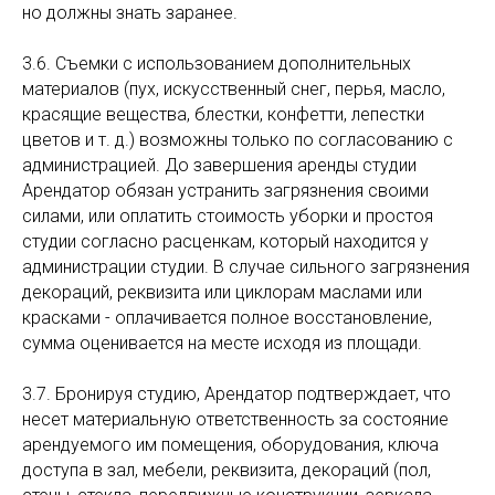
но должны знать заранее.
3.6. Съемки с использованием дополнительных
материалов (пух, искусственный снег, перья, масло,
красящие вещества, блестки, конфетти, лепестки
цветов и т. д.) возможны только по согласованию с
администрацией. До завершения аренды студии
Арендатор обязан устранить загрязнения своими
силами, или оплатить стоимость уборки и простоя
студии согласно расценкам, который находится у
администрации студии. В случае сильного загрязнения
декораций, реквизита или циклорам маслами или
красками - оплачивается полное восстановление,
сумма оценивается на месте исходя из площади.
3.7. Бронируя студию, Арендатор подтверждает, что
несет материальную ответственность за состояние
арендуемого им помещения, оборудования, ключа
доступа в зал, мебели, реквизита, декораций (пол,