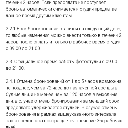
течении 2 часов. Если предоплата не поступает –
бронь автоматически снимается и студия предлагает
данное время другим клиентам.
2.2.1 Если бронирование ставится на следующий день,
то любые изменения можно внести только в течении 2
часов после оплаты и только в рабочее время студии
с 09.00 до 21.00.
2.3. Официальное время работы фотостудии с 09.00
до 21.00.
2.4.1 Отмена бронирований от 1 до 5 часов возможна
не позднее, чем за 72 часа до назначенной аренды в
будние дни, и не менее чем за 120 часов в выходные
дни, в случае отмены бронирования за меньший срок
предоплата удерживается студией. В случае отмены
бронирования в рамках вышеуказанного интервала
ваша предоплата возвращается в течение 3-х рабочих
дней.