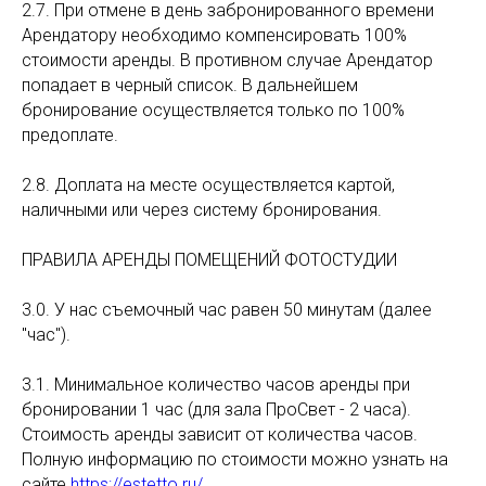
2.7. При отмене в день забронированного времени
Арендатору необходимо компенсировать 100%
стоимости аренды. В противном случае Арендатор
попадает в черный список. В дальнейшем
бронирование осуществляется только по 100%
предоплате.
2.8. Доплата на месте осуществляется картой,
наличными или через систему бронирования.
ПРАВИЛА АРЕНДЫ ПОМЕЩЕНИЙ ФОТОСТУДИИ
3.0. У нас съемочный час равен 50 минутам (далее
"час").
3.1. Минимальное количество часов аренды при
бронировании 1 час (для зала ПроСвет - 2 часа).
Стоимость аренды зависит от количества часов.
Полную информацию по стоимости можно узнать на
сайте
https://estetto.ru/