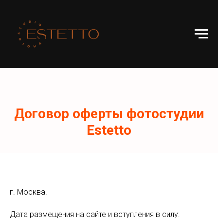
Договор оферты фотостудии
Estetto
г. Москва.
Дата размещения на сайте и вступления в силу: