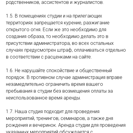
родственников, ассистентов и журналистов.
1.5. В помещениях студии и на прилегающих
территориях запрещается курение, разжигание
открытого огня. Если же это необходимо для
создания образа, то необходимо делать это в
присутствии администратора, во всех остальных
случаях предусмотрен штраф, оплачиваться отдельно
в соответствии с расценками на сайте.
1.6. Не нарушайте спокойствие и общественный
порядок. В противном случае администрация вправе
незамедлительно ограничить время вашего
пребывания в студии без возмещения оплаты за
неиспользованное время аренды.
1.7. Наша студия подходит для проведения
мероприятий, тренингов, семинаров, а также дня
рождения и вечеринок. Аренда студии для проведения
указанных мероприятий обсуждается с