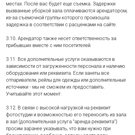
местах. После вас будет еще съемка. Задержки
вызванные уборкой зала оплачиваются арендатором,
из-за съемочной группы которого произошла
задержка в соответствии с расценками на сайте.
3.10. Арендатор также несет ответственность за
прибывших вместе с ним посетителей.
3.11. Все дополнительные услуги оказываются в
зависимости от загруженности персонала и наличию
оборудования или реквизита. Если заняты все
отпариватели, рейлы для одежды или дополнительные
источники - мы не сможем их предоставить.
Учитывайте этот момент.
3.12. В связи с высокой нагрузкой на реквизит
фотостудии и возможностью его переносить из зала
в зал (дополнительная услуга "аренда реквизита")
просим заранее указывать, что вам нужно при