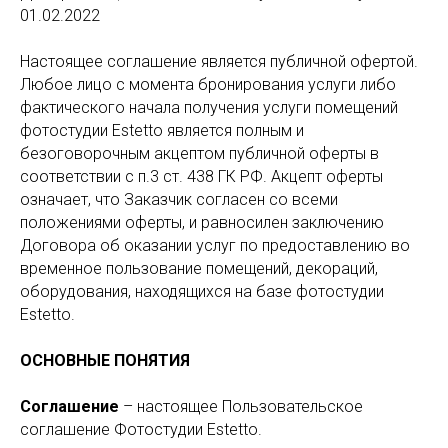
01.02.2022
Настоящее соглашение является публичной офертой.
Любое лицо с момента бронирования услуги либо
фактического начала получения услуги помещений
фотостудии Estetto является полным и
безоговорочным акцептом публичной оферты в
соответствии с п.3 ст. 438 ГК РФ. Акцепт оферты
означает, что Заказчик согласен со всеми
положениями оферты, и равносилен заключению
Договора об оказании услуг по предоставлению во
временное пользование помещений, декораций,
оборудования, находящихся на базе фотостудии
Estetto.
ОСНОВНЫЕ ПОНЯТИЯ
Соглашение
– настоящее Пользовательское
соглашение Фотостудии Estetto.