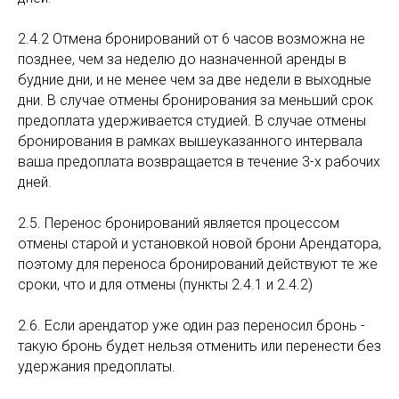
2.4.2 Отмена бронирований от 6 часов возможна не
позднее, чем за неделю до назначенной аренды в
будние дни, и не менее чем за две недели в выходные
дни. В случае отмены бронирования за меньший срок
предоплата удерживается студией. В случае отмены
бронирования в рамках вышеуказанного интервала
ваша предоплата возвращается в течение 3-х рабочих
дней.
2.5. Перенос бронирований является процессом
отмены старой и установкой новой брони Арендатора,
поэтому для переноса бронирований действуют те же
сроки, что и для отмены (пункты 2.4.1 и 2.4.2)
2.6. Если арендатор уже один раз переносил бронь -
такую бронь будет нельзя отменить или перенести без
удержания предоплаты.