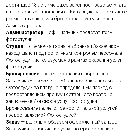
достигшее 18 лет, имеющее законное право вступать
в договорные отношения с Поставщиком, в том числе
размещать заказ или бронировать услуги через
Администратора.
Администратор
– официальный представитель
фотостудии .
Студия
— съемочная зона, выбранная Заказчиком,
находящаяся под постоянным контролем персонала
Фотостудии, используемая в рамках оказания услуг
фотостудии.
Бронирование
- резервирования выбранного
Заказчиком времени в выбранном Заказчиком зале
Фотостудии за плату на определенный период с
предоставлением преимущественного права на
заключение Договора услуг фотостудии.
Бронирование является самостоятельной услугой,
предоставляемой Фотостудией.
Заказ
— должным образом оформленный запрос
Заказчика на получение услуг по бронированию