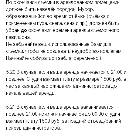
По окончании съёмки в арендованном помещении
должен быть наведён порядок. Мусор,
образовавшийся во время съёмки (съёмка с
применением пуха, снега, сена и пр.), должен быть
убран
до
окончания времени аренды съёмочного
павильона.
Не забывайте вещи, использованные Вами для
съёмки, чтобы не создавать неудобство коллегам.
Начинайте собираться заблаговременно!)
5.20 В случае, если ваша аренда начинается с 21:00 и
позднее, Студия взимает плату в размере 1500 руб. в
час за каждый час ожидания администратора до
начала вашей аренды.
5.21 В случае, если ваша аренда заканчивается
позднее 21:00 ночи или начинается до 09:00 студия
взимает плату 1500 руб. за поздний отъезд/ранний
приезд администратора.