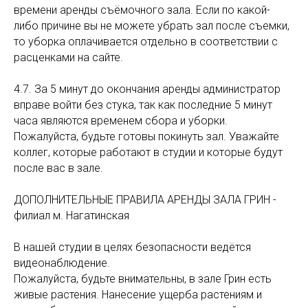
времени аренды съёмочного зала. Если по какой-
либо причине вы не можете убрать зал после съемки,
то уборка оплачивается отдельно в соответствии с
расценками на сайте.
4.7. За 5 минут до окончания аренды администратор
вправе войти без стука, так как последние 5 минут
часа являются временем сбора и уборки.
Пожалуйста, будьте готовы покинуть зал. Уважайте
коллег, которые работают в студии и которые будут
после вас в зале.
ДОПОЛНИТЕЛЬНЫЕ ПРАВИЛА АРЕНДЫ ЗАЛА ГРИН -
филиал м. Нагатинская
В нашей студии в целях безопасности ведётся
видеонаблюдение.
Пожалуйста, будьте внимательны, в зале Грин есть
живые растения. Нанесение ущерба растениям и