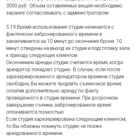
3000 руб. Объем оставляемых вещей необходимо
заранее согласовывать с администратором.
5.19 Время использования студии начинается с
фактически забронированного времени и
заканчивается за 10 минут до окончания брони. 10
минут отведены на выход из студии и подготовку зала
к приходу следующих клиентов.
Окончанием аренды студии считается время, когда
арендатор покидает студию. В случае, если после
зарезервированного арендатором времени студия
свободна, Вы можете продлить съемочное время,
оплатив дополнительно аренду по факту
проведённого в студии времени. При досрочном
завершении съемки, забронированное время
оплачивается полностью.
Если студия зарезервирована следующим клиентом,
то Вы обязаны покинуть студию не позже
арендованного времени.