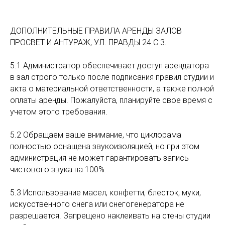
ДОПОЛНИТЕЛЬНЫЕ ПРАВИЛА АРЕНДЫ ЗАЛОВ
ПРОСВЕТ И АНТУРАЖ, УЛ. ПРАВДЫ 24 С 3.
5.1 Администратор обеспечивает доступ арендатора
в зал строго только после подписания правил студии и
акта о материальной ответственности, а также полной
оплаты аренды. Пожалуйста, планируйте свое время с
учетом этого требования.
5.2 Обращаем ваше внимание, что циклорама
полностью оснащена звукоизоляцией, но при этом
администрация не может гарантировать запись
чистового звука на 100%.
5.3 Использование масел, конфетти, блесток, муки,
искусственного снега или снегогенератора не
разрешается. Запрещено наклеивать на стены студии