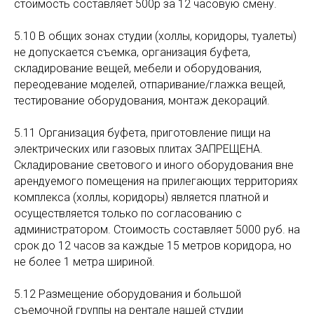
стоимость составляет 500р за 12 часовую смену.
5.10 В общих зонах студии (холлы, коридоры, туалеты)
не допускается съемка, организация буфета,
складирование вещей, мебели и оборудования,
переодевание моделей, отпаривание/глажка вещей,
тестирование оборудования, монтаж декораций.
5.11 Организация буфета, приготовление пищи на
электрических или газовых плитах ЗАПРЕЩЕНА.
Складирование светового и иного оборудования вне
арендуемого помещения на прилегающих территориях
комплекса (холлы, коридоры) является платной и
осуществляется только по согласованию с
администратором. Стоимость составляет 5000 руб. на
срок до 12 часов за каждые 15 метров коридора, но
не более 1 метра шириной.
5.12 Размещение оборудования и большой
съемочной группы на рентале нашей студии