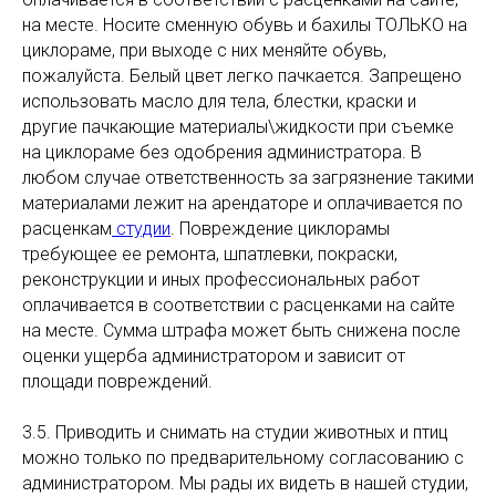
на месте. Носите сменную обувь и бахилы ТОЛЬКО на
циклораме, при выходе с них меняйте обувь,
пожалуйста. Белый цвет легко пачкается. Запрещено
использовать масло для тела, блестки, краски и
другие пачкающие материалы\жидкости при съемке
на циклораме без одобрения администратора. В
любом случае ответственность за загрязнение такими
материалами лежит на арендаторе и оплачивается по
расценкам
студии
. Повреждение циклорамы
требующее ее ремонта, шпатлевки, покраски,
реконструкции и иных профессиональных работ
оплачивается в соответствии с расценками на сайте
на месте. Сумма штрафа может быть снижена после
оценки ущерба администратором и зависит от
площади повреждений.
3.5. Приводить и снимать на студии животных и птиц
можно только по предварительному согласованию с
администратором. Мы рады их видеть в нашей студии,