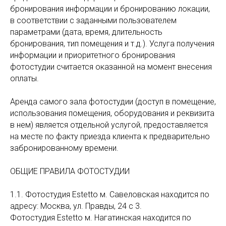
бронирования информации и бронированию локации,
в соответствии с заданными пользователем
параметрами (дата, время, длительность
бронирования, тип помещения и т.д.). Услуга получения
информации и приоритетного бронирования
фотостудии считается оказанной на момент внесения
оплаты.
Аренда самого зала фотостудии (доступ в помещение,
использования помещения, оборудования и реквизита
в нем) является отдельной услугой, предоставляется
на месте по факту приезда клиента к предварительно
забронированному времени.
ОБЩИЕ ПРАВИЛА ФОТОСТУДИИ
1.1. Фотостудия Estetto м. Савеловская находится по
адресу: Москва, ул. Правды, 24 с 3.
Фотостудия Estetto м. Нагатинская находится по