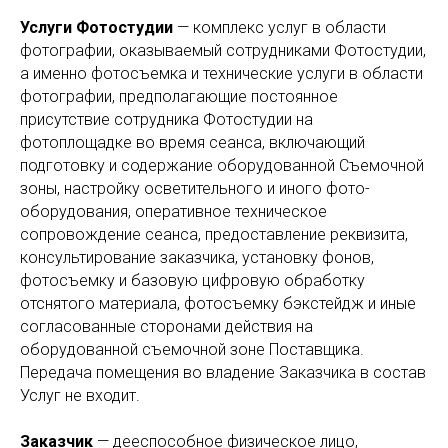
Услуги Фотостудии
— комплекс услуг в области
фотографии, оказываемый сотрудниками Фотостудии,
а именно фотосъемка и технические услуги в области
фотографии, предполагающие постоянное
присутствие сотрудника Фотостудии на
фотоплощадке во время сеанса, включающий
подготовку и содержание оборудованной Съемочной
зоны, настройку осветительного и иного фото-
оборудования, оперативное техническое
сопровождение сеанса, предоставление реквизита,
консультирование заказчика, установку фонов,
фотосъемку и базовую цифровую обработку
отснятого материала, фотосъемку бэкстейдж и иные
согласованные сторонами действия на
оборудованной съемочной зоне Поставщика.
Передача помещения во владение Заказчика в состав
Услуг не входит.
Заказчик
— дееспособное физическое лицо,